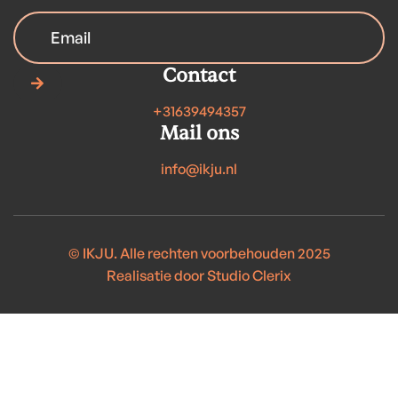
Contact

+31639494357
Mail ons
info@ikju.nl
© IKJU. Alle rechten voorbehouden 2025
Realisatie door Studio Clerix