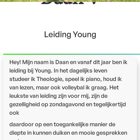
Leiding Young
Hey! Mijn naam is Daan en vanaf dit jaar ben ik
leiding bij Young. In het dagelijks leven
studeer ik Theologie, speel ik piano, houd ik
van lezen, maar ook volleybal ik graag. Het
leukste van leiding zijn voor mij, zijn de
gezelligheid op zondagavond en tegelijkertijd
ook
daardoor op een toegankelijke manier de
diepte in kunnen duiken en mooie gesprekken