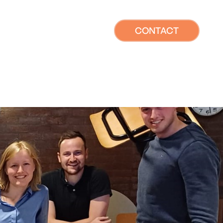
CONTACT
EEDOEN
NIEUWS